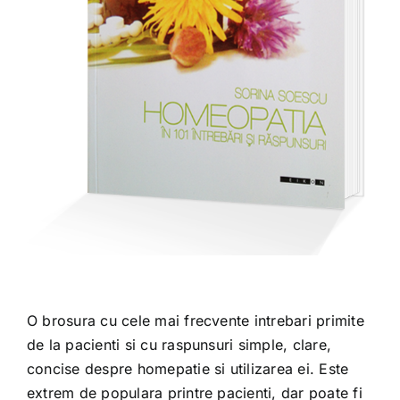
O brosura cu cele mai frecvente intrebari primite
de la pacienti si cu raspunsuri simple, clare,
concise despre homepatie si utilizarea ei. Este
extrem de populara printre pacienti, dar poate fi