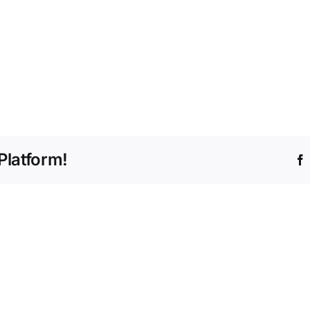
Platform!