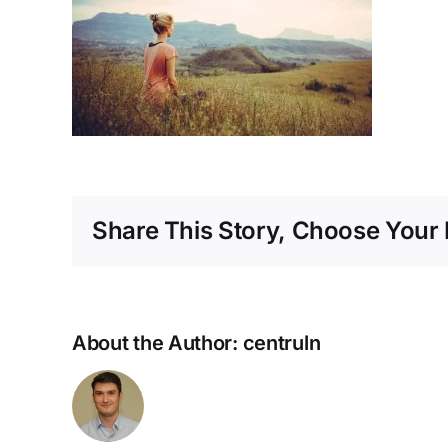
Share This Story, Choose Your 
About the Author:
centruln