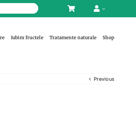
ere
Iubim fructele
Tratamente naturale
Shop
Previous