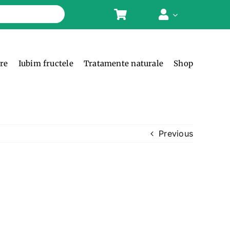
ere
Iubim fructele
Tratamente naturale
Shop
Previous