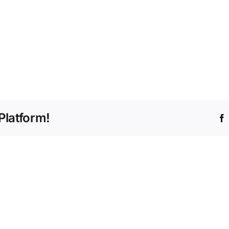
Platform!