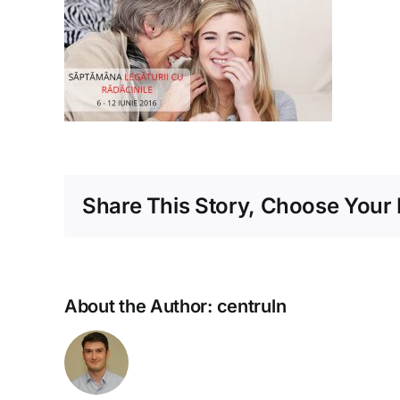
Share This Story, Choose Your 
About the Author:
centruln