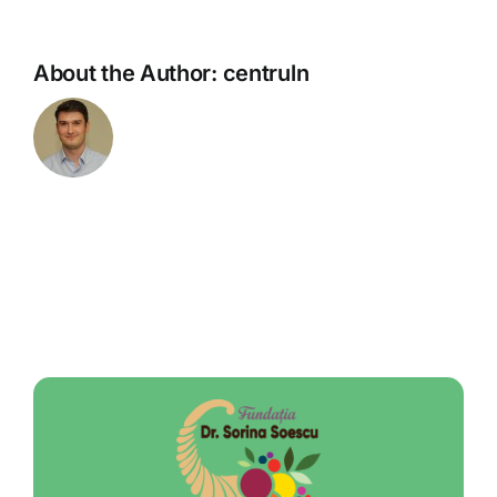
About the Author:
centruln