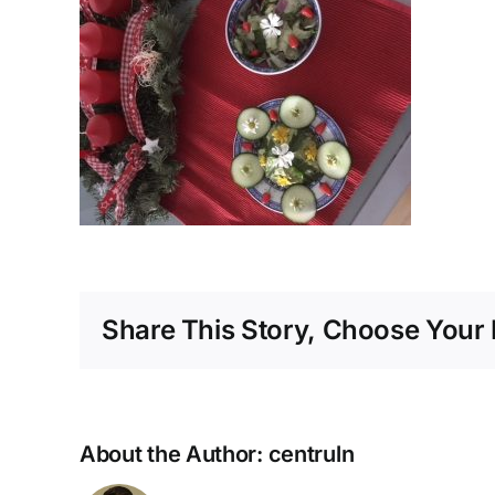
Share This Story, Choose Your 
About the Author:
centruln