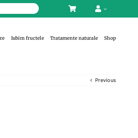
ere
Iubim fructele
Tratamente naturale
Shop
Previous