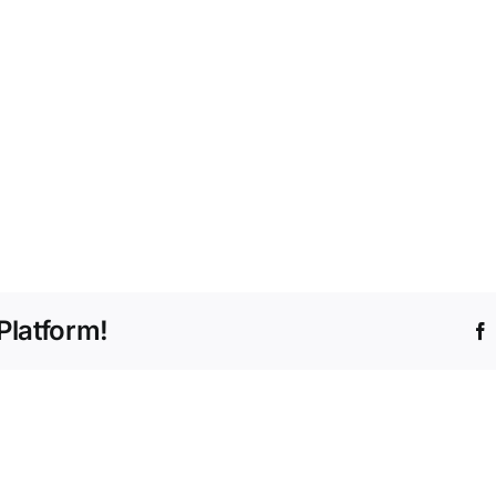
Platform!