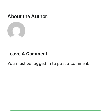
About the Author:
Leave A Comment
You must be
logged in
to post a comment.