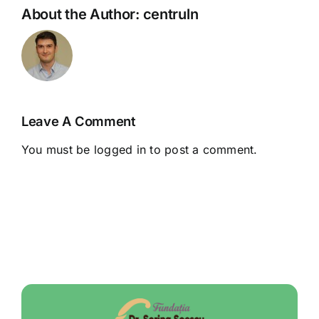
About the Author:
centruln
Leave A Comment
You must be
logged in
to post a comment.