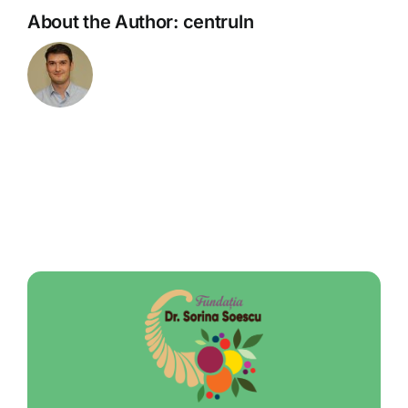
About the Author:
centruln