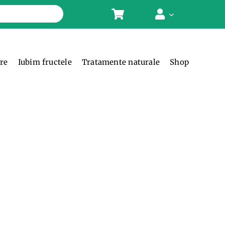
ere
Iubim fructele
Tratamente naturale
Shop