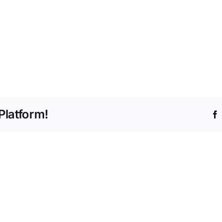
Platform!