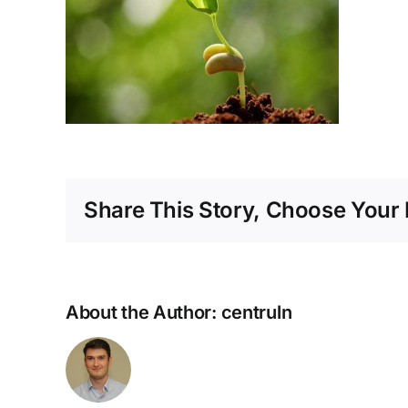
Share This Story, Choose Your 
About the Author:
centruln