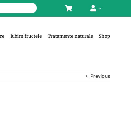
ere
Iubim fructele
Tratamente naturale
Shop
Previous