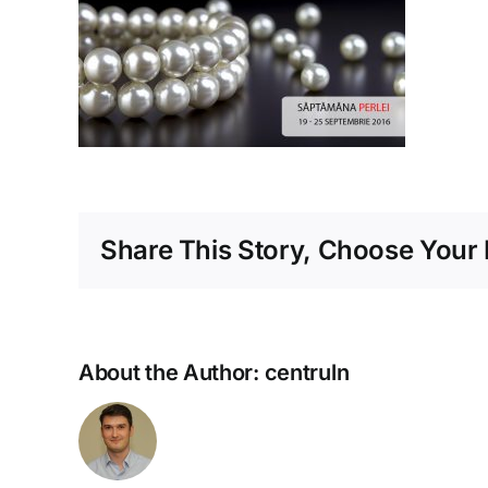
Share This Story, Choose Your 
About the Author:
centruln