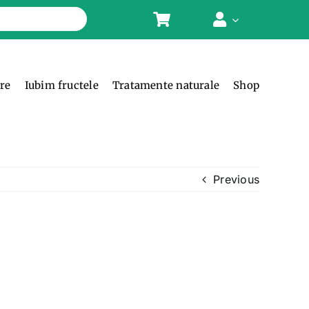
ere
Iubim fructele
Tratamente naturale
Shop
Previous