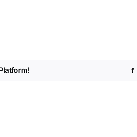
Platform!