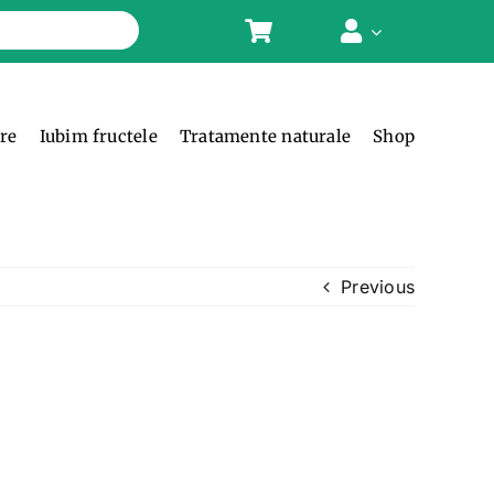
ere
Iubim fructele
Tratamente naturale
Shop
Previous