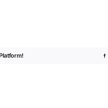
Platform!