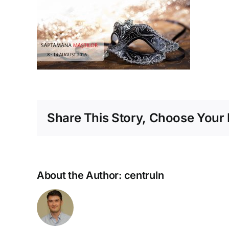
Share This Story, Choose Your 
About the Author:
centruln