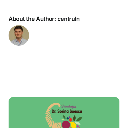
About the Author:
centruln