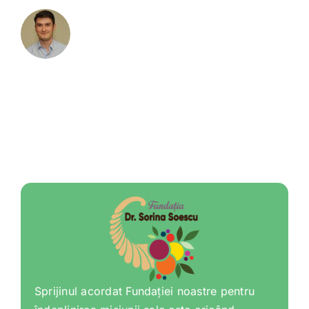
Sprijinul acordat Fundației noastre pentru