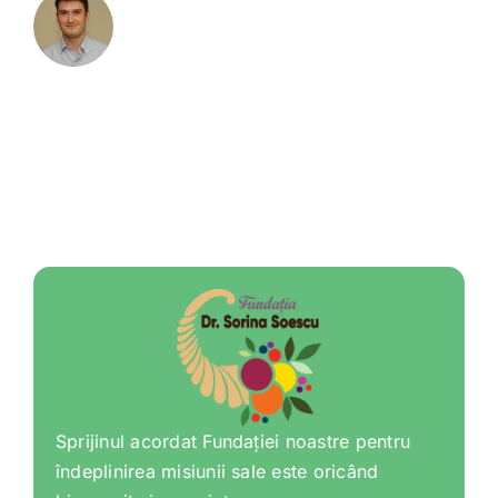
Sprijinul acordat Fundației noastre pentru
îndeplinirea misiunii sale este oricând