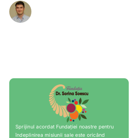
Sprijinul acordat Fundației noastre pentru
îndeplinirea misiunii sale este oricând