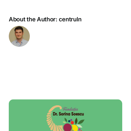
About the Author:
centruln