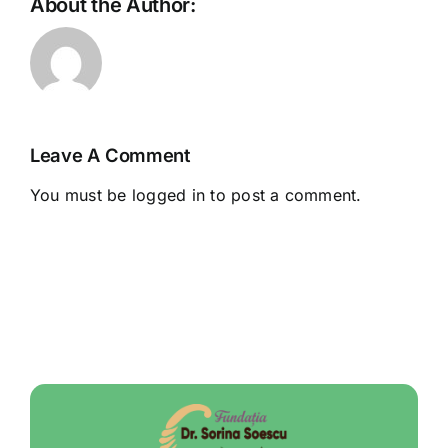
About the Author:
Leave A Comment
You must be
logged in
to post a comment.