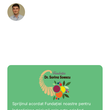
Sprijinul acordat Fundației noastre pentru