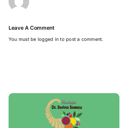
Leave A Comment
You must be
logged in
to post a comment.