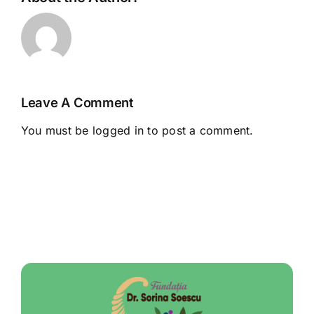
Leave A Comment
You must be
logged in
to post a comment.