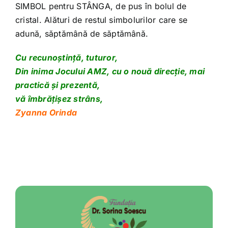
SIMBOL pentru STÂNGA, de pus în bolul de
cristal. Alături de restul simbolurilor care se
adună, săptămână de săptămână.
Cu recunoștință, tuturor,
Din inima Jocului AMZ, cu o nouă direcție, mai
practică și prezentă,
vă îmbrățișez strâns,
Zyanna Orinda