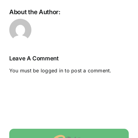
About the Author:
Leave A Comment
You must be
logged in
to post a comment.