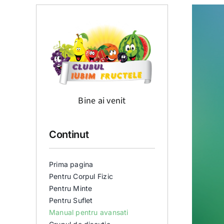
Bine ai venit
Continut
Prima pagina
Pentru Corpul Fizic
Pentru Minte
Pentru Suflet
Manual pentru avansati