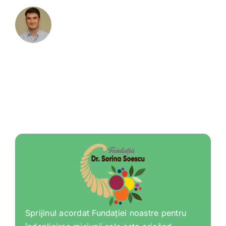
Sprijinul acordat Fundației noastre pentru