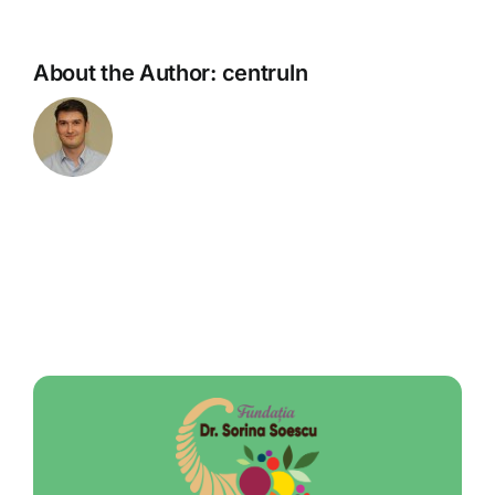
About the Author:
centruln