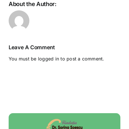
About the Author:
Leave A Comment
You must be
logged in
to post a comment.