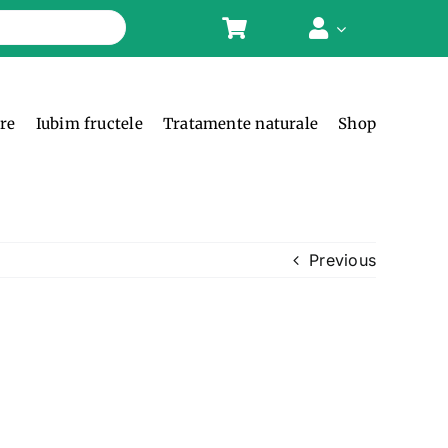
ere
Iubim fructele
Tratamente naturale
Shop
Previous