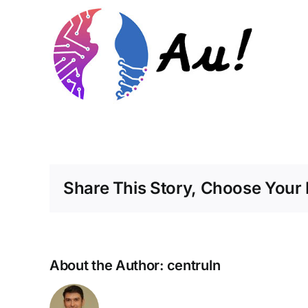
Share This Story, Choose Your 
About the Author:
centruln