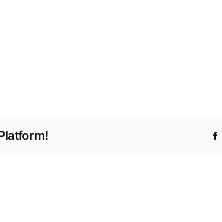
Platform!