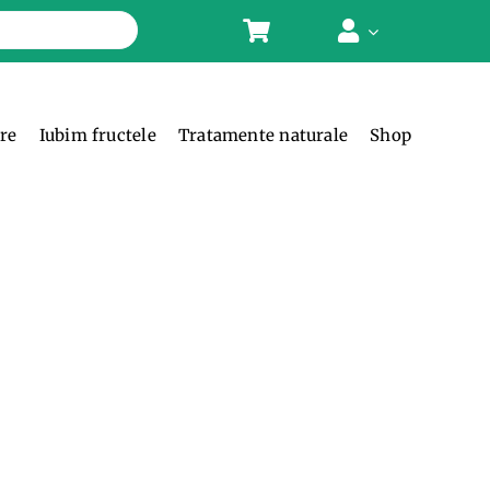
ere
Iubim fructele
Tratamente naturale
Shop