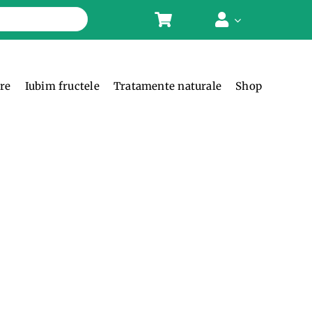
ere
Iubim fructele
Tratamente naturale
Shop