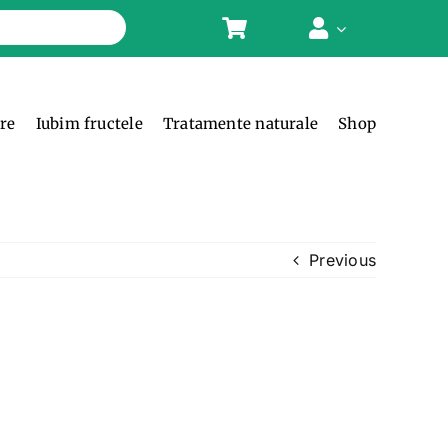
ere
Iubim fructele
Tratamente naturale
Shop
Previous