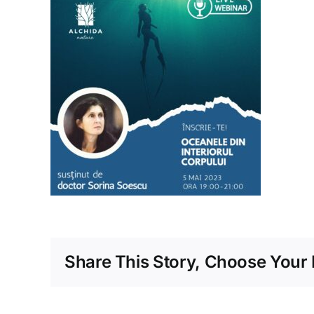
Share This Story, Choose Your 