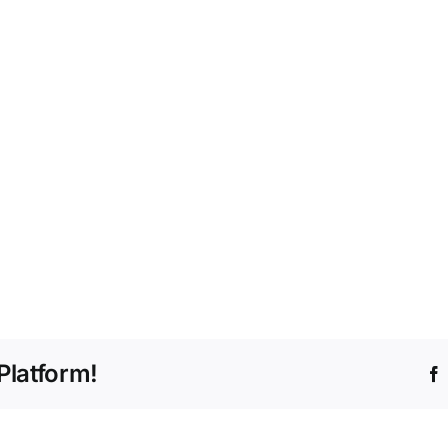
Platform!