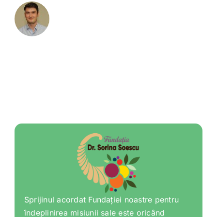
Sprijinul acordat Fundației noastre pentru
îndeplinirea misiunii sale este oricând