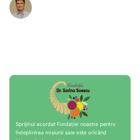
Sprijinul acordat Fundației noastre pentru
îndeplinirea misiunii sale este oricând