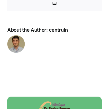
Email
About the Author:
centruln