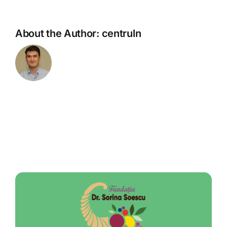
About the Author:
centruln