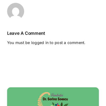
Leave A Comment
You must be
logged in
to post a comment.