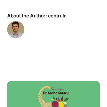
About the Author:
centruln