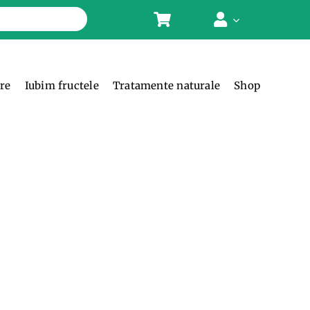
ere
Iubim fructele
Tratamente naturale
Shop