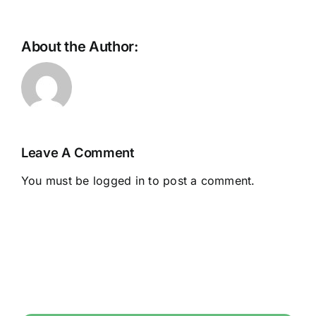
About the Author:
Leave A Comment
You must be
logged in
to post a comment.