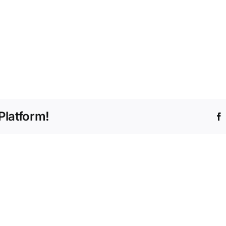
Platform!