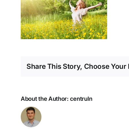
Share This Story, Choose Your 
About the Author:
centruln