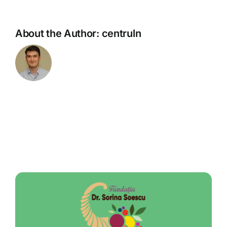
About the Author:
centruln