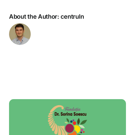
About the Author:
centruln