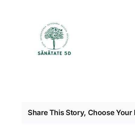
Share This Story, Choose Your 