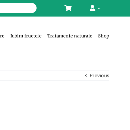
ere
Iubim fructele
Tratamente naturale
Shop
Previous