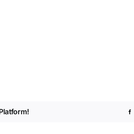
Platform!