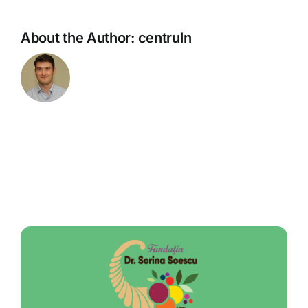
About the Author:
centruln