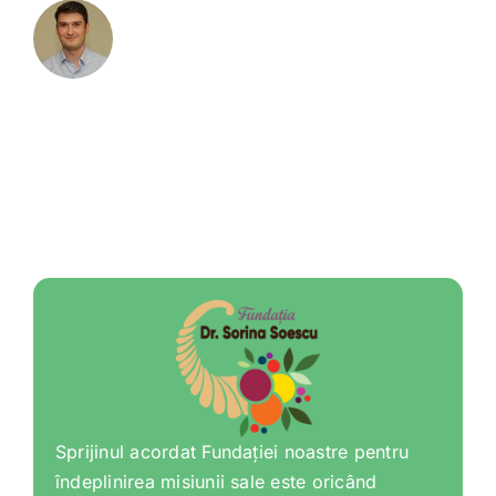
Sprijinul acordat Fundației noastre pentru
îndeplinirea misiunii sale este oricând