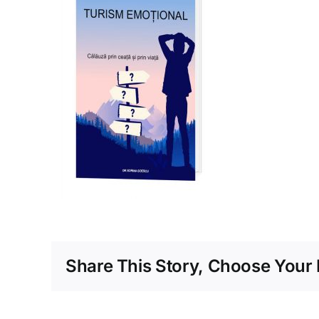
Share This Story, Choose Your 