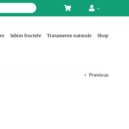
ere
Iubim fructele
Tratamente naturale
Shop
Previous