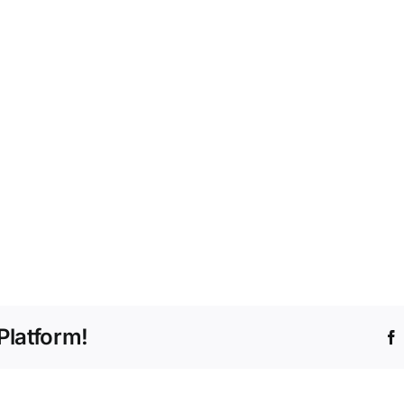
Platform!