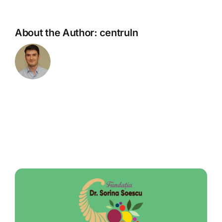
About the Author:
centruln