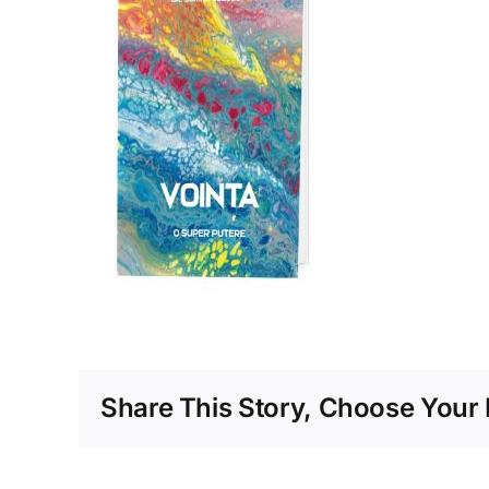
Share This Story, Choose Your 