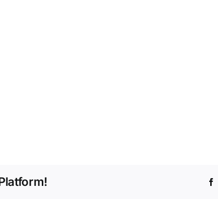
Platform!