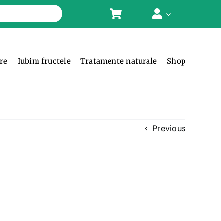
ere
Iubim fructele
Tratamente naturale
Shop
Previous