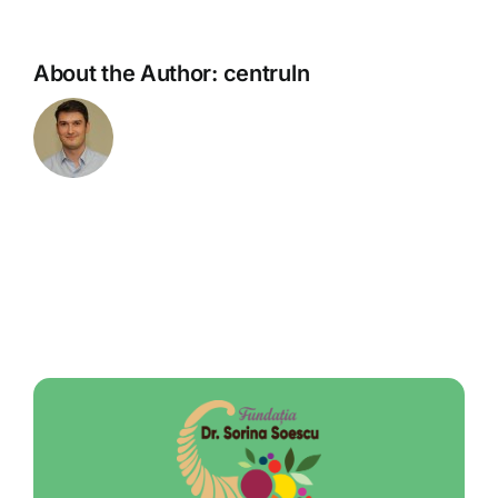
About the Author:
centruln