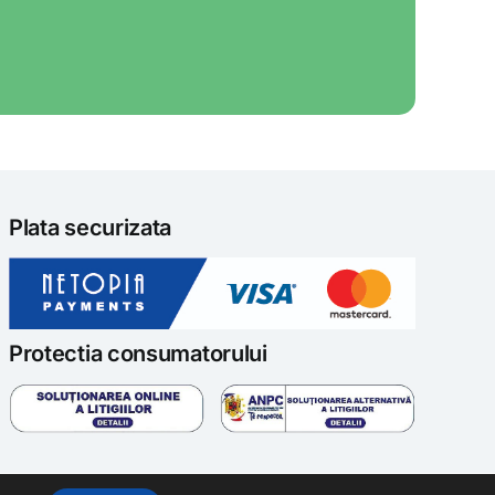
Plata securizata
Protectia consumatorului