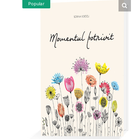
Popular